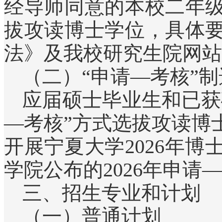
经导师同意的本校二年
拔攻读博士学位，具体
法》及我校研究生院网站
（二）“申请—考核”
应届硕士毕业生和已获
—考核”方式选拔攻读博
开展宁夏大学2026年
学院公布的2026年申
三、招生专业和计划
（一）普通计划