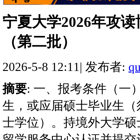
宁夏大学2026年攻
（第二批）
2026-5-8 12:11
|
发布者:
qu
摘要
: 一、报考条件（
生，或应届硕士毕业生（
士学位）。持境外大学硕
留学服务中心认证并提交