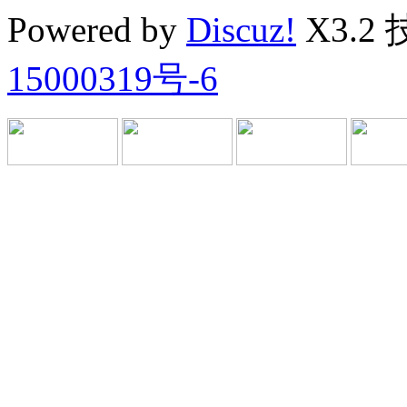
Powered by
Discuz!
X3.2
15000319号-6