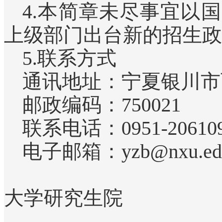
4.本简章未尽事宜以
上级部门出台新的招生政
5.联系方式
通讯地址：宁夏银川市
邮政编码：750021
联系电话：0951-20610
电子邮箱：yzb@nxu.edu
大学研究生院
2