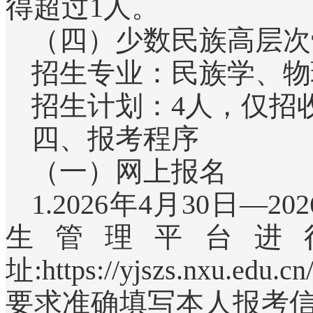
得超过1人。
（四）少数民族高层次
招生专业：民族学、物
招生计划：4人，仅招
四、报考程序
（一）网上报名
1.2026年4月30日
生管理平台进
址:https://yjszs.n
要求准确填写本人报考