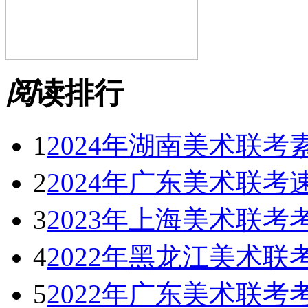
阅
读排行
1
2024年湖南美术联考
2
2024年广东美术联考
3
2023年上海美术联考
4
2022年黑龙江美术联
5
2022年广东美术联考