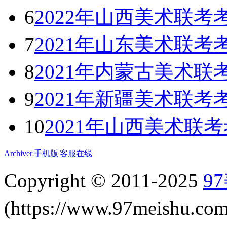
6
2022年山西美术联考
7
2021年山东美术联考
8
2021年内蒙古美术联
9
2021年新疆美术联考
10
2021年山西美术联
Archiver
|
手机版
|
客服在线
Copyright © 2011-2025
9
(https://www.97meishu.c