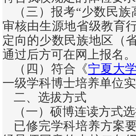
（三）报考“少数民族
审核由生源地省级教育
定向的少数民族地区（
通过后方可在网上报名。
（四）符合《
宁夏大
一级学科博士培养单位实
二、选拔方式
（一）硕博连读方式选
已修完学科培养方案