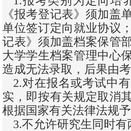
1.报考类别为定向
《报考登记表》须加盖
单位签订定向就业协议
记表》须加盖档案保管
大学学生档案管理中心
造成无法录取，后果由考
2.对在报名或考试中
实，即按有关规定取消
根据国家有关法律法规予
3.不允许研究生同时