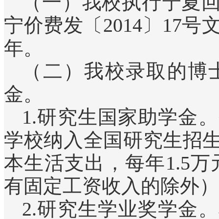
（一）我校执行宁夏
宁价费发〔2014〕17
年。
（二）我校录取的博
金。
1.研究生国家助学金
学校纳入全国研究生招
本生活支出，每年1.5
有固定工资收入的除外）
2.研究生学业奖学金