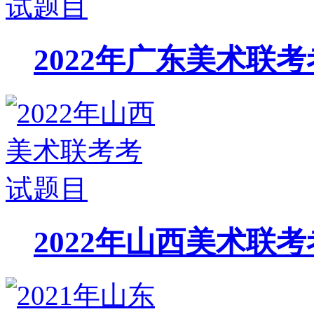
2022年广东美术联
2022年山西美术联