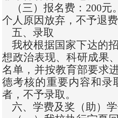
（三）报名费：200
个人原因放弃，不予退费
五、录取
我校根据国家下达的
想政治表现、科研成果
名单，并按教育部要求
德考核的重要内容和录
者，不予录取。
六、学费及奖（助）学