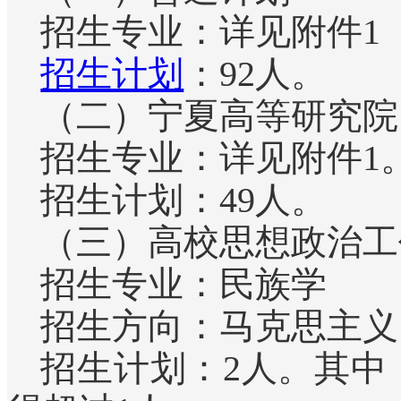
招生专业：详见附件1
招生计划
：92人。
（二）宁夏高等研究院
招生专业：详见附件1
招生计划：49人。
（三）高校思想政治工
招生专业：民族学
招生方向：马克思主义
招生计划：2人。其中