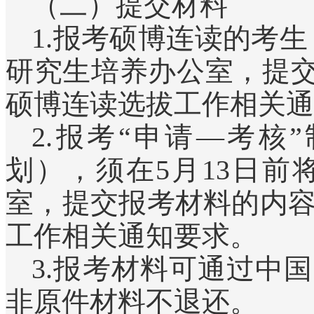
（二）提交材料
1.报考硕博连读的考
研究生培养办公室，提交
硕博连读选拔工作相关通
2.报考“申请—考
划），须在5月13日
室，提交报考材料的内容及
工作相关通知要求。
3.报考材料可通过中
非原件材料不退还。