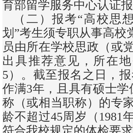
育部留学服务中心认证报
（二）报考“高校思
划”考生须专职从事高校
员由所在学校思政（或
出具推荐意见，所在地
5）。截至报名之日，
作满3年，且具有硕士学
称（或相当职称）的专
龄不超过45周岁（198
符合我校规定的体检要求