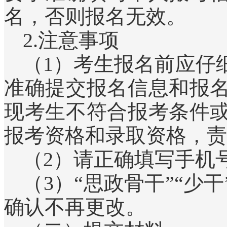
名，否则报名无效。
2.注意事项
（1）考生报名前应仔
准确提交报名信息和报
现考生不符合报考条件
报考资格和录取资格，责
（2）请正确填写手机
（3）“思政骨干”“
确认不再更改。