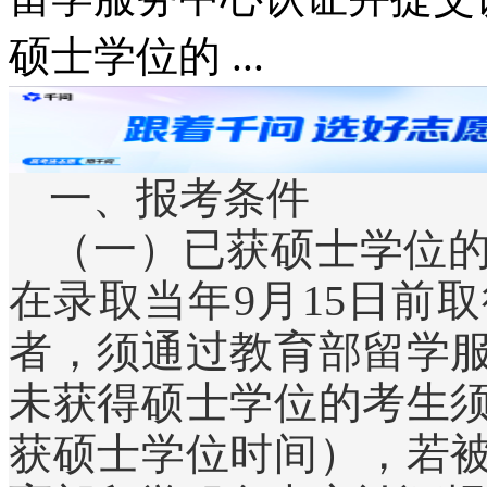
硕士学位的 ...
一、报考条件
（一）已获硕士学位
在录取当年9月15日前
者，须通过教育部留学
未获得硕士学位的考生
获硕士学位时间），若