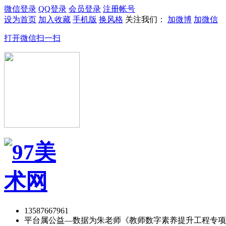
微信登录
QQ登录
会员登录
注册帐号
设为首页
加入收藏
手机版
换风格
关注我们：
加微博
加微信
打开微信扫一扫
13587667961
平台属公益—数据为朱老师《教师数字素养提升工程专项