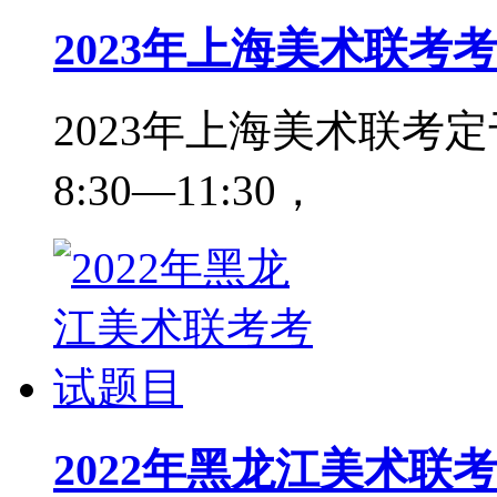
2023年上海美术联考
2023年上海美术联考定
8:30—11:30，
2022年黑龙江美术联