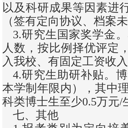
以及科研成果等因素进行
（签有定向协议、档案未
3.研究生国家奖学金
人数，按比例择优评定，
入我校、有固定工资收入
4.研究生助研补贴。
本学制年限内），其中理
科类博士生至少0.5万元/
七、其他