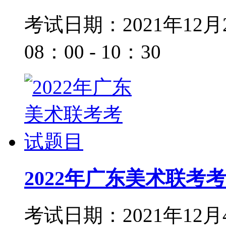
考试日期：2021年1
08：00 - 10：30
2022年广东美术联考
考试日期：2021年12