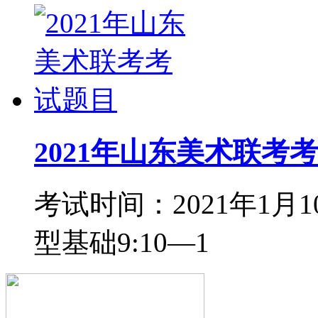
2021年山东美术联考
考试时间：2021年1月1
型基础9:10—1