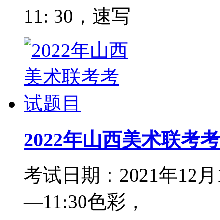
11: 30，速写
2022年山西美术联考
考试日期：2021年12
—11:30色彩，