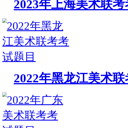
2023年上海美术联
2022年黑龙江美术