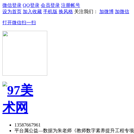
微信登录
QQ登录
会员登录
注册帐号
设为首页
加入收藏
手机版
换风格
关注我们：
加微博
加微信
打开微信扫一扫
13587667961
平台属公益—数据为朱老师《教师数字素养提升工程专项