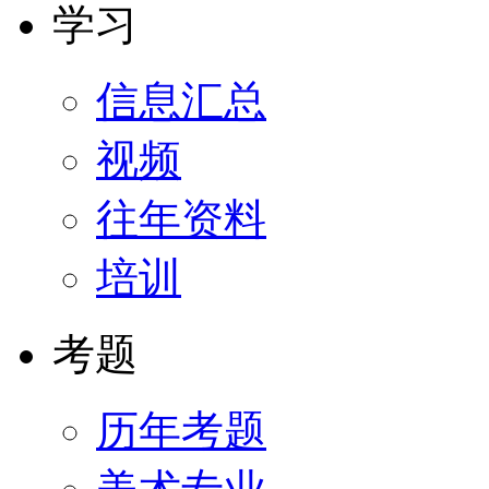
学习
信息汇总
视频
往年资料
培训
考题
历年考题