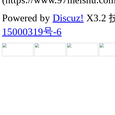
Powered by
Discuz!
X3.2
15000319号-6