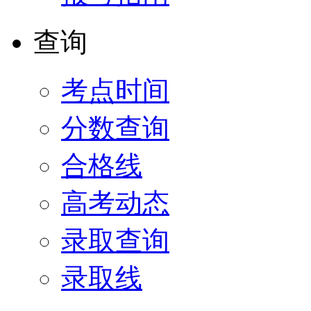
查询
考点时间
分数查询
合格线
高考动态
录取查询
录取线