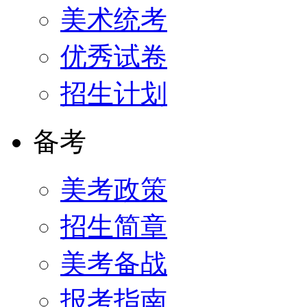
美术统考
优秀试卷
招生计划
备考
美考政策
招生简章
美考备战
报考指南